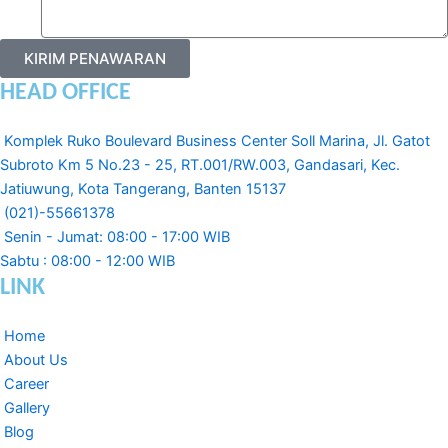
KIRIM PENAWARAN
HEAD OFFICE
Komplek Ruko Boulevard Business Center Soll Marina, Jl. Gatot
Subroto Km 5 No.23 - 25, RT.001/RW.003, Gandasari, Kec.
Jatiuwung, Kota Tangerang, Banten 15137
(021)-55661378
Senin - Jumat: 08:00 - 17:00 WIB
Sabtu : 08:00 - 12:00 WIB
LINK
Home
About Us
Career
Gallery
Blog