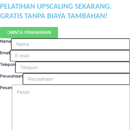
PELATIHAN UPSCALING SEKARANG.
GRATIS TANPA BIAYA TAMBAHAN!
MINTA PENAWARAN
Nama
Email
Telepon
Perusahaan
Pesan