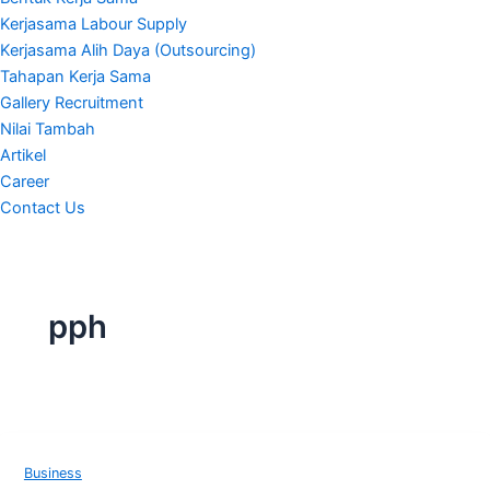
Kerjasama Labour Supply
Kerjasama Alih Daya (Outsourcing)
Tahapan Kerja Sama
Gallery Recruitment
Nilai Tambah
Artikel
Career
Contact Us
pph
Business