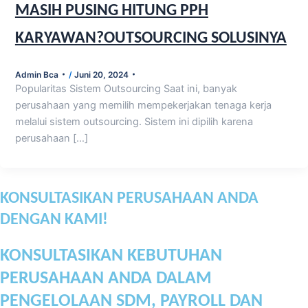
MASIH PUSING HITUNG PPH
KARYAWAN?OUTSOURCING SOLUSINYA
Admin Bca
/
Juni 20, 2024
Popularitas Sistem Outsourcing Saat ini, banyak
perusahaan yang memilih mempekerjakan tenaga kerja
melalui sistem outsourcing. Sistem ini dipilih karena
perusahaan […]
KONSULTASIKAN PERUSAHAAN ANDA
DENGAN KAMI!
KONSULTASIKAN KEBUTUHAN
PERUSAHAAN ANDA DALAM
PENGELOLAAN SDM, PAYROLL DAN