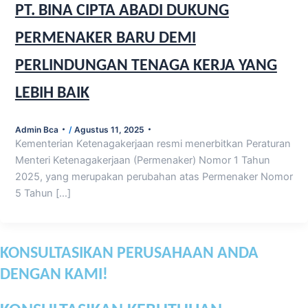
PT. BINA CIPTA ABADI DUKUNG
PERMENAKER BARU DEMI
PERLINDUNGAN TENAGA KERJA YANG
LEBIH BAIK
Admin Bca
/
Agustus 11, 2025
Kementerian Ketenagakerjaan resmi menerbitkan Peraturan
Menteri Ketenagakerjaan (Permenaker) Nomor 1 Tahun
2025, yang merupakan perubahan atas Permenaker Nomor
5 Tahun […]
KONSULTASIKAN PERUSAHAAN ANDA
DENGAN KAMI!