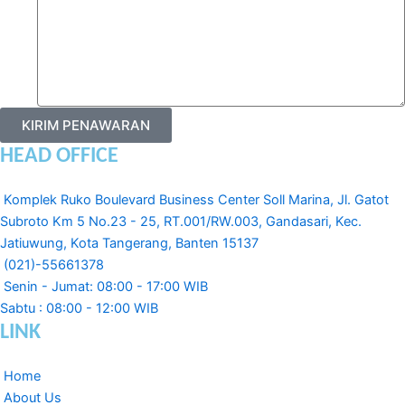
KIRIM PENAWARAN
HEAD OFFICE
Komplek Ruko Boulevard Business Center Soll Marina, Jl. Gatot
Subroto Km 5 No.23 - 25, RT.001/RW.003, Gandasari, Kec.
Jatiuwung, Kota Tangerang, Banten 15137
(021)-55661378
Senin - Jumat: 08:00 - 17:00 WIB
Sabtu : 08:00 - 12:00 WIB
LINK
Home
About Us