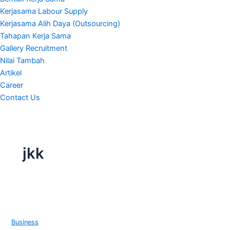
Kerjasama Labour Supply
Kerjasama Alih Daya (Outsourcing)
Tahapan Kerja Sama
Gallery Recruitment
Nilai Tambah
Artikel
Career
Contact Us
jkk
Business