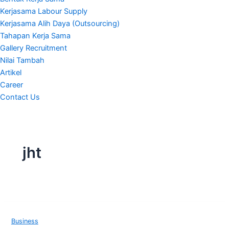
Kerjasama Labour Supply
Kerjasama Alih Daya (Outsourcing)
Tahapan Kerja Sama
Gallery Recruitment
Nilai Tambah
Artikel
Career
Contact Us
jht
Business