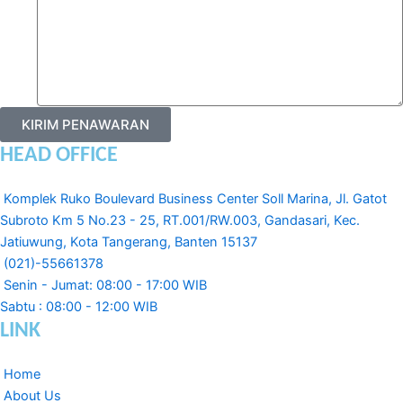
KIRIM PENAWARAN
HEAD OFFICE
Komplek Ruko Boulevard Business Center Soll Marina, Jl. Gatot
Subroto Km 5 No.23 - 25, RT.001/RW.003, Gandasari, Kec.
Jatiuwung, Kota Tangerang, Banten 15137
(021)-55661378
Senin - Jumat: 08:00 - 17:00 WIB
Sabtu : 08:00 - 12:00 WIB
LINK
Home
About Us