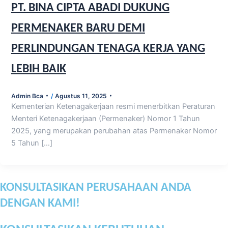
PT. BINA CIPTA ABADI DUKUNG
PERMENAKER BARU DEMI
PERLINDUNGAN TENAGA KERJA YANG
LEBIH BAIK
Admin Bca
/
Agustus 11, 2025
Kementerian Ketenagakerjaan resmi menerbitkan Peraturan
Menteri Ketenagakerjaan (Permenaker) Nomor 1 Tahun
2025, yang merupakan perubahan atas Permenaker Nomor
5 Tahun […]
KONSULTASIKAN PERUSAHAAN ANDA
DENGAN KAMI!