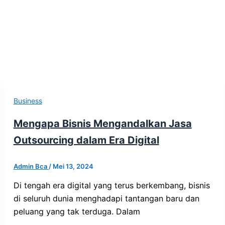
Business
Mengapa Bisnis Mengandalkan Jasa
Outsourcing dalam Era Digital
Admin Bca
/
Mei 13, 2024
Di tengah era digital yang terus berkembang, bisnis
di seluruh dunia menghadapi tantangan baru dan
peluang yang tak terduga. Dalam