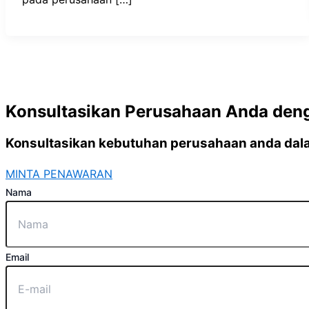
Konsultasikan Perusahaan Anda den
Konsultasikan kebutuhan perusahaan anda dalam
MINTA PENAWARAN
Nama
Email