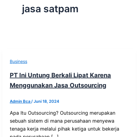
jasa satpam
Business
PT Ini Untung Berkali Lipat Karena
Menggunakan Jasa Outsourcing
Admin Bca
/
Juni 18, 2024
Apa Itu Outsourcing? Outsourcing merupakan
sebuah sistem di mana perusahaan menyewa
tenaga kerja melalui pihak ketiga untuk bekerja
pada perusahaan […]