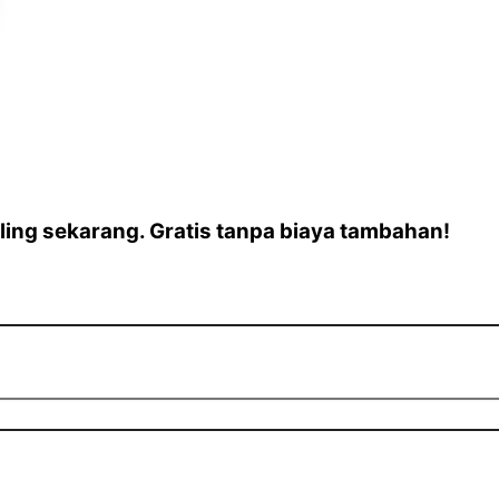
ing sekarang. Gratis tanpa biaya tambahan!