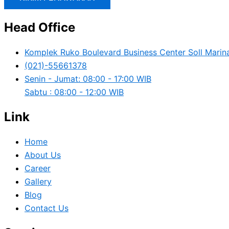
Head Office
Komplek Ruko Boulevard Business Center Soll Marina
(021)-55661378
Senin - Jumat: 08:00 - 17:00 WIB
Sabtu : 08:00 - 12:00 WIB
Link
Home
About Us
Career
Gallery
Blog
Contact Us