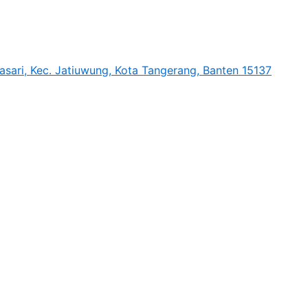
sari, Kec. Jatiuwung, Kota Tangerang, Banten 15137