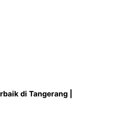
rbaik di Tangerang |